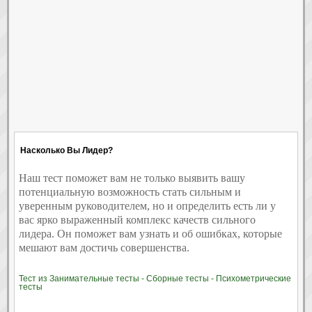
Насколько Вы Лидер?
Наш тест поможет вам не только
выявить
вашу
потенциальную возможность стать сильным и
уверенным руководителем, но и определить есть ли у
вас ярко выраженный комплекс качеств сильного
лидера. Он поможет вам узнать и об ошибках, которые
мешают вам достичь совершенства.
Тест из Занимательные тесты - Сборные тесты - Психометрические
тесты