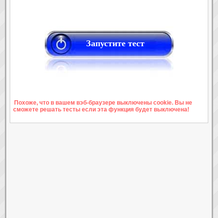
Запустите тест
Похоже, что в вашем вэб-браузере выключены cookie. Вы не
сможете решать тесты если эта функция будет выключена!