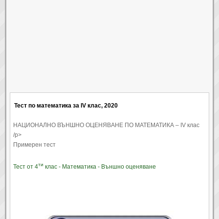
Тест по математика за IV клас, 2020
НАЦИОНАЛНО ВЪНШНО ОЦЕНЯВАНЕ ПО МАТЕМАТИКА – IV клас
/p>
Примерен тест
ти
Тест от 4
клас - Математика - Външно оценяване