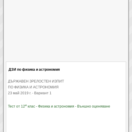
ДЗИ по физика и астрономия
ДЪРЖАВЕН ЗРЕЛОСТЕН ИЗПИТ
ПО ФИЗИКА И АСТРОНОМИЯ
23 май 2019 г. - Вариант 1
и
Тест от 12
клас - Физика и астрономия - Външно оценяване