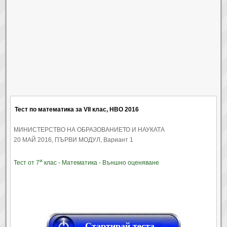
Тест по математика за VII клас, НВО 2016
МИНИСТЕРСТВО НА ОБРАЗОВАНИЕТО И НАУКАТА
20 МАЙ 2016, ПЪРВИ МОДУЛ, Вариант 1
и
Тест от 7
клас - Математика - Външно оценяване
Стартирай теста