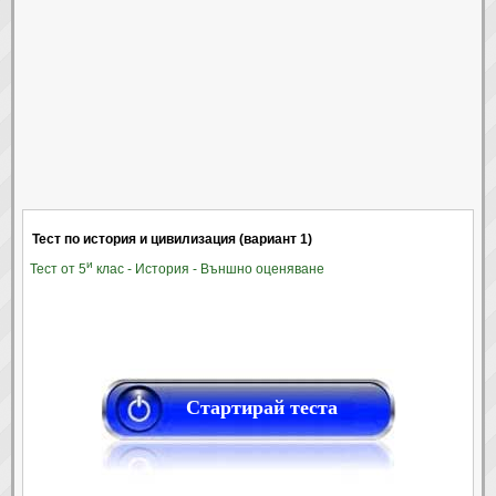
Тест по история и цивилизация (вариант 1)
и
Тест от 5
клас - История - Външно оценяване
Стартирай теста