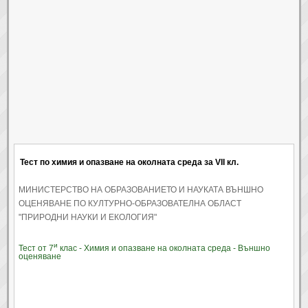
Тест по химия и опазване на околната среда за VII кл.
МИНИСТЕРСТВО НА ОБРАЗОВАНИЕТО И НАУКАТА ВЪНШНО
ОЦЕНЯВАНЕ ПО КУЛТУРНО-ОБРАЗОВАТЕЛНА ОБЛАСТ
"ПРИРОДНИ НАУКИ И ЕКОЛОГИЯ"
и
Тест от 7
клас - Химия и опазване на околната среда - Външно
оценяване