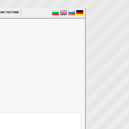
ни тестове