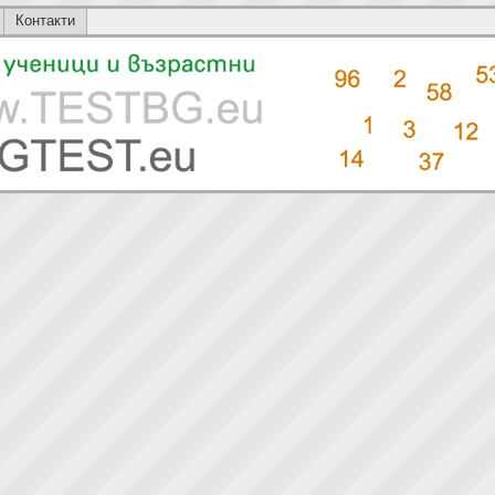
Контакти