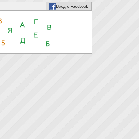
Вход с Facebook