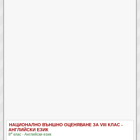
НАЦИОНАЛНО ВЪНШНО ОЦЕНЯВАНЕ ЗА VIII КЛАС -
АНГЛИЙСКИ ЕЗИК
и
8
клас - Английски език