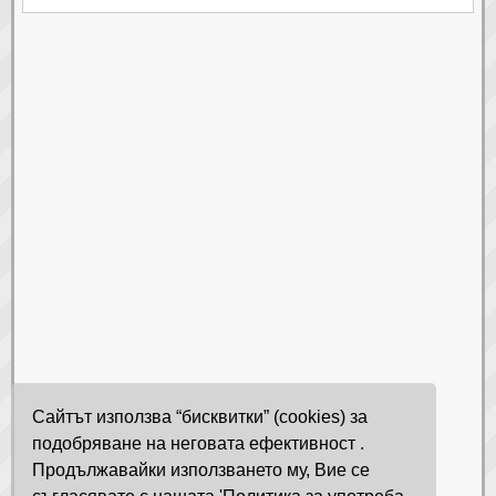
Сайтът използва “бисквитки” (cookies) за
подобряване на неговата ефективност .
Продължавайки използването му, Вие се