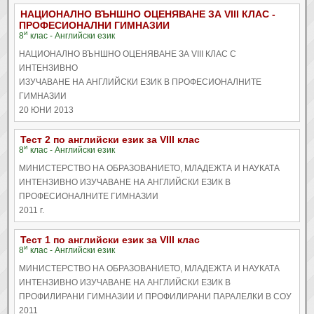
НАЦИОНАЛНО ВЪНШНО ОЦЕНЯВАНЕ ЗА VIII КЛАС -
ПРОФЕСИОНАЛНИ ГИМНАЗИИ
и
8
клас - Английски език
НАЦИОНАЛНО ВЪНШНО ОЦЕНЯВАНЕ ЗА VIII КЛАС С
ИНТЕНЗИВНО
ИЗУЧАВАНЕ НА АНГЛИЙСКИ ЕЗИК В ПРОФЕСИОНАЛНИТЕ
ГИМНАЗИИ
20 ЮНИ 2013
Тест 2 по английски език за VIII клас
и
8
клас - Английски език
МИНИСТЕРСТВО НА ОБРАЗОВАНИЕТО, МЛАДЕЖТА И НАУКАТА
ИНТЕНЗИВНО ИЗУЧАВАНЕ НА АНГЛИЙСКИ ЕЗИК В
ПРОФЕСИОНАЛНИТЕ ГИМНАЗИИ
2011 г.
Тест 1 по английски език за VIII клас
и
8
клас - Английски език
МИНИСТЕРСТВО НА ОБРАЗОВАНИЕТО, МЛАДЕЖТА И НАУКАТА
ИНТЕНЗИВНО ИЗУЧАВАНЕ НА АНГЛИЙСКИ ЕЗИК В
ПРОФИЛИРАНИ ГИМНАЗИИ И ПРОФИЛИРАНИ ПАРАЛЕЛКИ В СОУ
2011