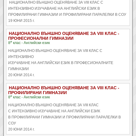
НАЦИОНАЛНО ВЪНШНО ОЦЕНЯВАНЕ ЗА VIII КЛАС С
ИНТЕНЗИВНО ИЗУЧАВАНЕ НА АНГЛИЙСКИ ЕЗИК В
ПРОФИЛИРАНИ ГИМНАЗИИ И ПРОФИЛИРАНИ ПАРАЛЕЛКИ В СОУ
19 ЮНИ 2015 г.
НАЦИОНАЛНО ВЪНШНО ОЦЕНЯВАНЕ ЗА VIII КЛАС -
ПРОФЕСИОНАЛНИ ГИМНАЗИИ
и
8
клас - Английски език
НАЦИОНАЛНО ВЪНШНО ОЦЕНЯВАНЕ ЗА VIII КЛАС С
ИНТЕНЗИВНО
ИЗУЧАВАНЕ НА АНГЛИЙСКИ ЕЗИК В ПРОФЕСИОНАЛНИТЕ
ГИМНАЗИИ
20 ЮНИ 2014 г.
НАЦИОНАЛНО ВЪНШНО ОЦЕНЯВАНЕ ЗА VIII КЛАС -
ПРОФИЛИРАНИ ГИМНАЗИИ
и
8
клас - Английски език
НАЦИОНАЛНО ВЪНШНО ОЦЕНЯВАНЕ ЗА VIII КЛАС
С ИНТЕНЗИВНО ИЗУЧАВАНЕ НА АНГЛИЙСКИ ЕЗИК
В ПРОФИЛИРАНИ ГИМНАЗИИ И ПРОФИЛИРАНИ ПАРАЛЕЛКИ В
СОУ
20 ЮНИ 2014 г.